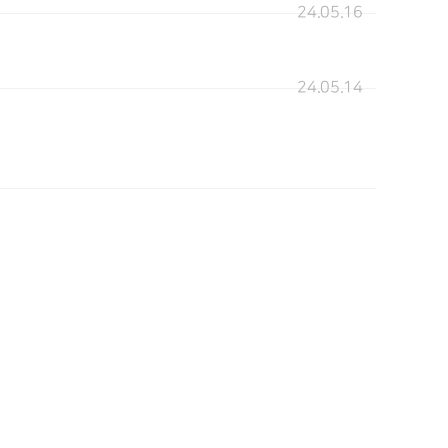
24.05.16
24.05.14