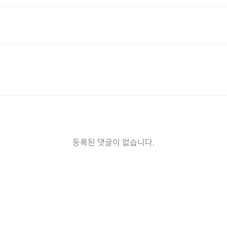
등록된 댓글이 없습니다.