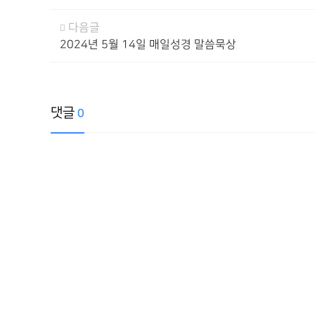
다음글
2024년 5월 14일 매일성경 말씀묵상
댓글
0