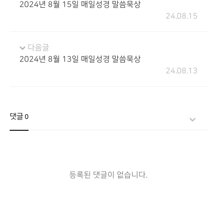
2024년 8월 15일 매일성경 말씀묵상
24.08.15
다음글
2024년 8월 13일 매일성경 말씀묵상
24.08.13
댓글
0
등록된 댓글이 없습니다.