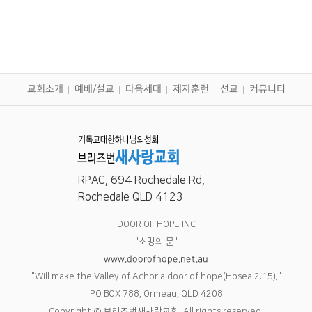
교회소개
예배/설교
다음세대
제자훈련
선교
커뮤니티
RPAC, 694 Rochedale Rd,
Rochedale QLD 4123
DOOR OF HOPE INC
"소망의 문"
www.doorofhope.net.au
"Will make the Valley of Achor a door of hope(Hosea 2:15)."
P.O.BOX 788, Ormeau, QLD 4208
Copyright © 브리즈번새사랑교회. All rights reserved.