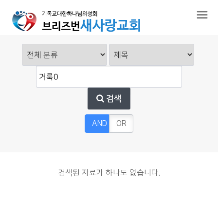
검색
AND
OR
검색된 자료가 하나도 없습니다.