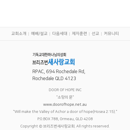
교회소개
예배/설교
다음세대
제자훈련
선교
커뮤니티
RPAC, 694 Rochedale Rd,
Rochedale QLD 4123
DOOR OF HOPE INC
"소망의 문"
www.doorofhope.net.au
"Will make the Valley of Achor a door of hope(Hosea 2:15)."
P.O.BOX 788, Ormeau, QLD 4208
Copyright © 브리즈번새사랑교회. All rights reserved.