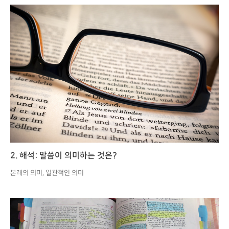
2. 해석: 말씀이 의미하는 것은?
본래의 의미, 일관적인 의미