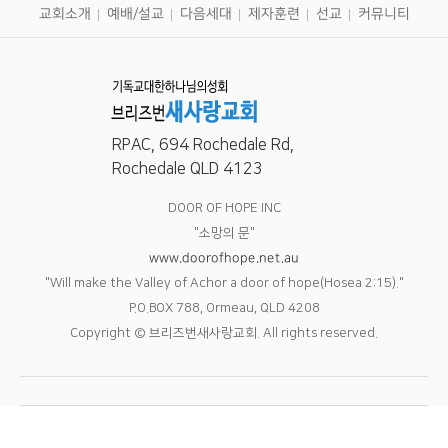
교회소개
예배/설교
다음세대
제자훈련
선교
커뮤니티
RPAC, 694 Rochedale Rd,
Rochedale QLD 4123
DOOR OF HOPE INC
"소망의 문"
www.doorofhope.net.au
"Will make the Valley of Achor a door of hope(Hosea 2:15)."
P.O.BOX 788, Ormeau, QLD 4208
Copyright © 브리즈번새사랑교회. All rights reserved.