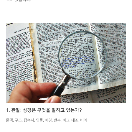
1. 관찰: 성경은 무엇을 말하고 있는가?
문맥, 구조, 접속사, 인물, 배경, 반복, 비교, 대조, 비례