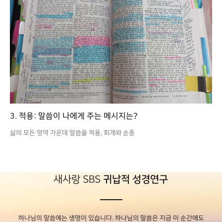
3. 적용: 말씀이 나에게 주는 메시지는?
삶의 모든 영역 가운데 말씀을 적용, 회개와 순종
새사랑 SBS
귀납적 성경연구
하나님의 말씀에는 생명이 있습니다. 하나님의 말씀은 지금 이 순간에도