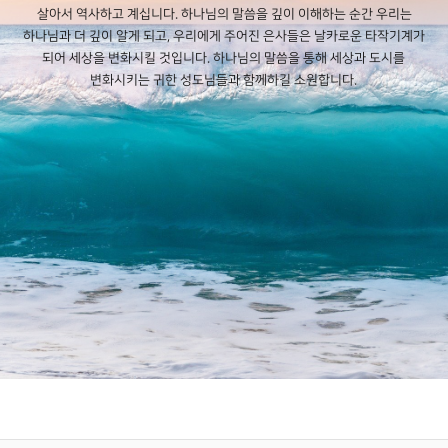
살아서 역사하고 계십니다.
하나님의 말씀을 깊이 이해하는 순간 우리는
하나님과 더 깊이 알게 되고, 우리에게 주어진 은사들은 날카로운 타작기계가
되어 세상을 변화시킬 것입니다.
하나님의 말씀을 통해 세상과 도시를
변화시키는 귀한 성도님들과 함께하길 소원합니다.